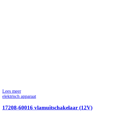
Lees meer
elektrisch apparaat
17208-60016 vlamuitschakelaar (12V)