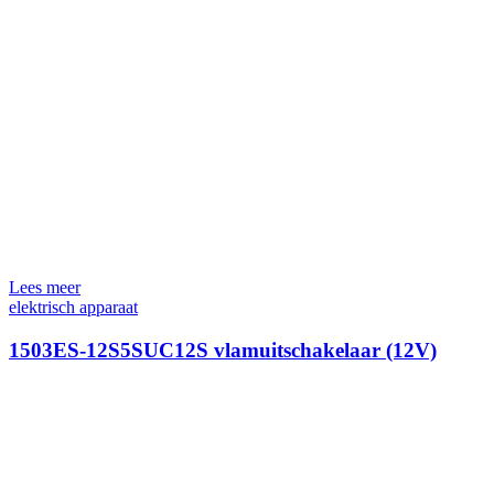
Lees meer
elektrisch apparaat
1503ES-12S5SUC12S vlamuitschakelaar (12V)