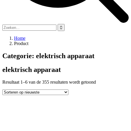
Home
Product
Categorie:
elektrisch apparaat
elektrisch apparaat
Resultaat 1–6 van de 355 resultaten wordt getoond