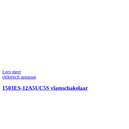
Lees meer
elektrisch apparaat
1503ES-12A5UC5S vlamschakelaar