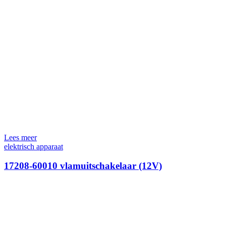
Lees meer
elektrisch apparaat
17208-60010 vlamuitschakelaar (12V)