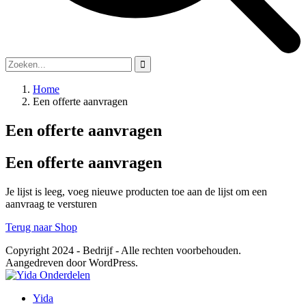
Home
Een offerte aanvragen
Een offerte aanvragen
Een offerte aanvragen
Je lijst is leeg, voeg nieuwe producten toe aan de lijst om een
aanvraag te versturen
Terug naar Shop
Copyright 2024 - Bedrijf - Alle rechten voorbehouden.
Aangedreven door WordPress.
Yida