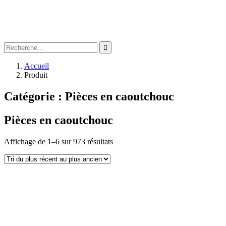
Accueil
Produit
Catégorie :
Pièces en caoutchouc
Pièces en caoutchouc
Affichage de 1–6 sur 973 résultats