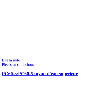
Lire la suite
Pièces en caoutchouc
PC60-3/PC60-5 tuyau d'eau supérieur